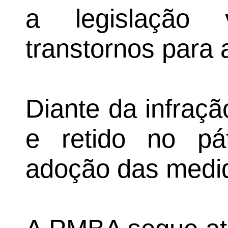
a legislação 
transtornos para a
Diante da infraçã
e retido no pá
adoção das medid