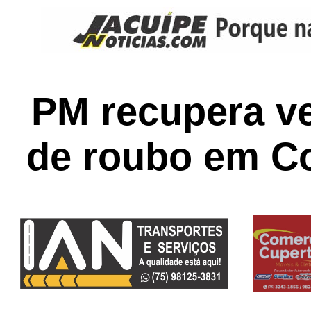
PM recupera ve
de roubo em C