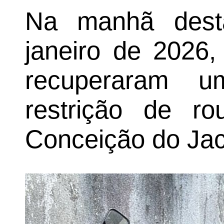
Na manhã desta
janeiro de 2026,
recuperaram u
restrição de r
Conceição do Jac