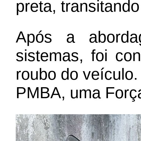
preta, transitando
Após a aborda
sistemas, foi co
roubo do veículo.
PMBA, uma Força 