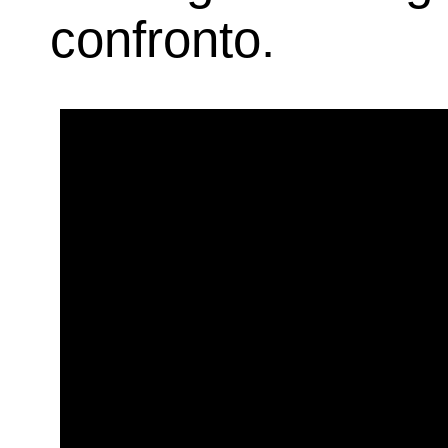
confronto.