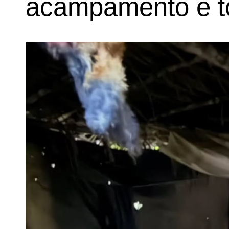
acampamento e tod