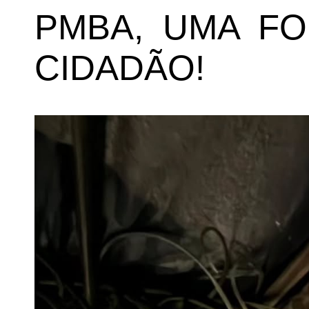
PMBA, UMA FO
CIDADÃO!