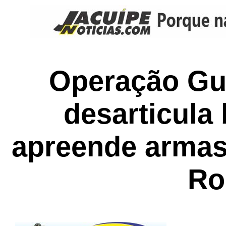
Operação Gu
desarticula
apreende armas
Ro