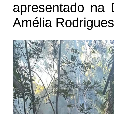
apresentado na D
Amélia Rodrigues