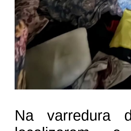
Na varredura d