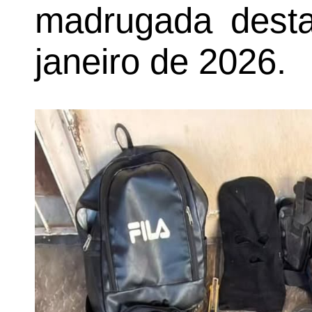
madrugada desta
janeiro de 2026.