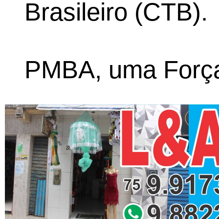
Brasileiro (CTB).
PMBA, uma Força 