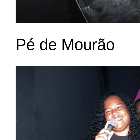
Pé de Mourão