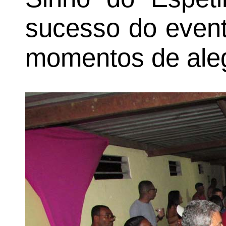
sucesso do event
momentos de aleg