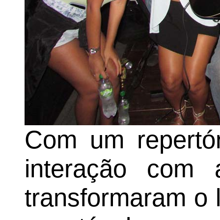
Com um repertór
interação com a
transformaram o 