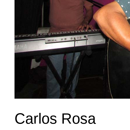
Carlos Rosa