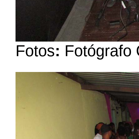
Fotos
:
Fotógrafo