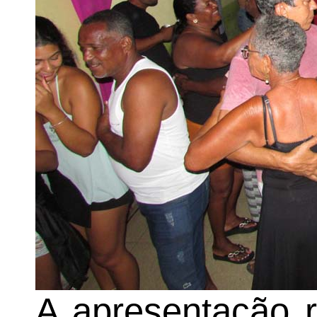
A apresentação 