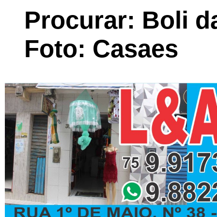
Procurar: Boli d
Foto: Casaes