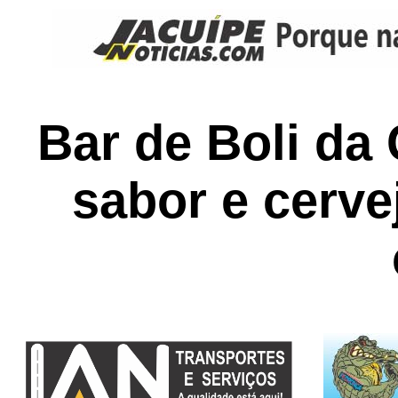
Bar de Boli da 
sabor e cerve