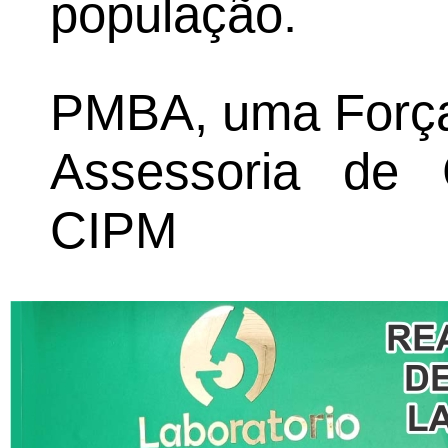
população.
PMBA, uma Força 
Assessoria de
CIPM