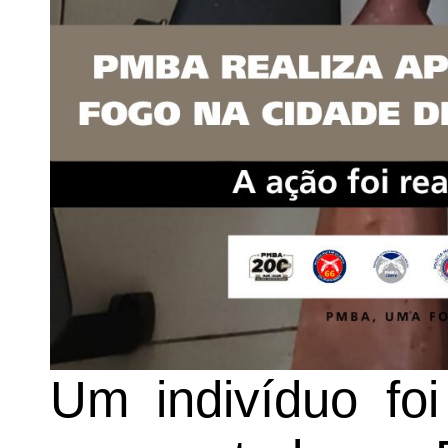
Um indivíduo foi