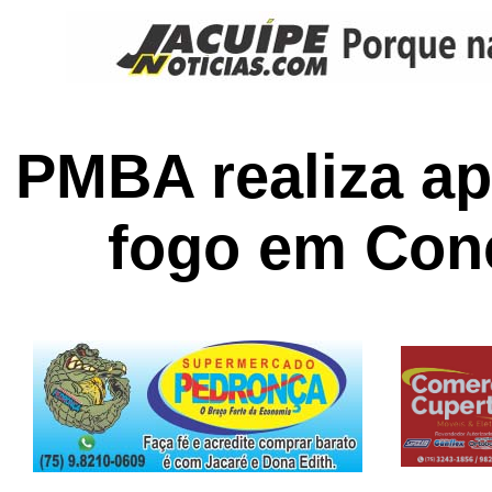
PMBA realiza a
fogo em Con