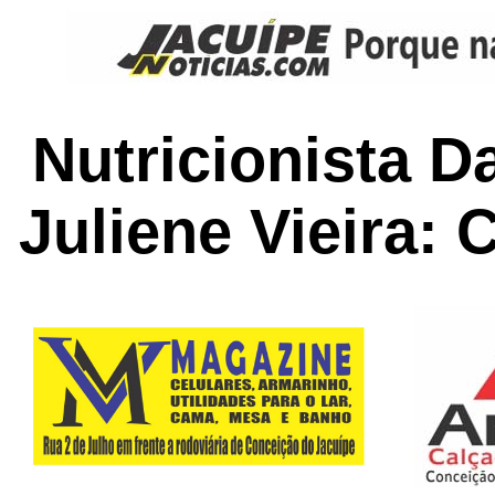
Nutricionista D
Juliene Vieira: