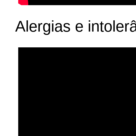
Alergias e intoler