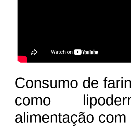
Consumo de farin
como lipode
alimentação com 