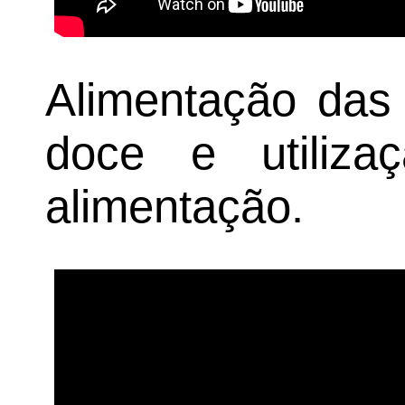
Alimentação das
doce e utiliz
alimentação.