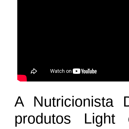
A Nutricionista 
produtos Light