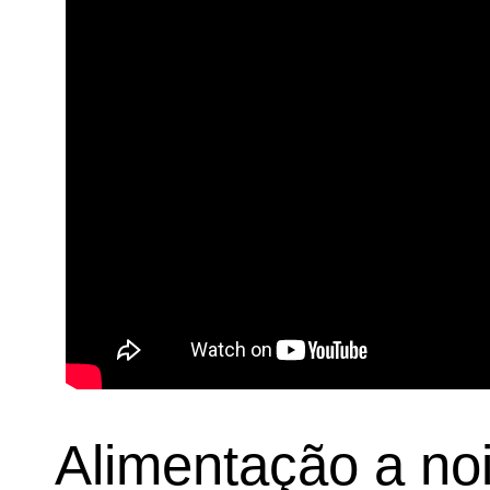
Alimentação a no