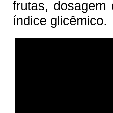
frutas, dosagem 
índice glicêmico.