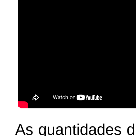
As quantidades d