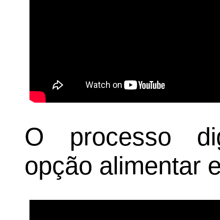
O processo dig
opção alimentar e