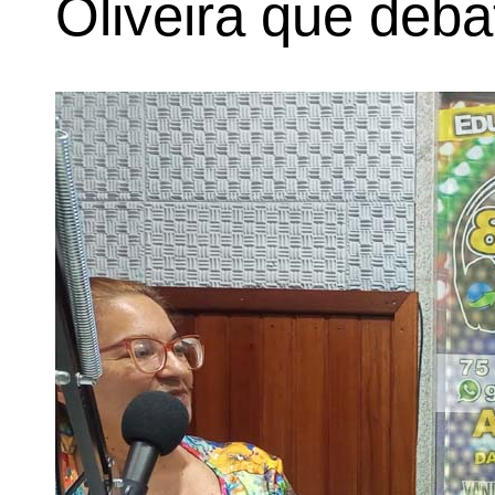
Oliveira que deba