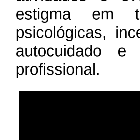
estigma em t
psicológicas, in
autocuidado e
profissional.