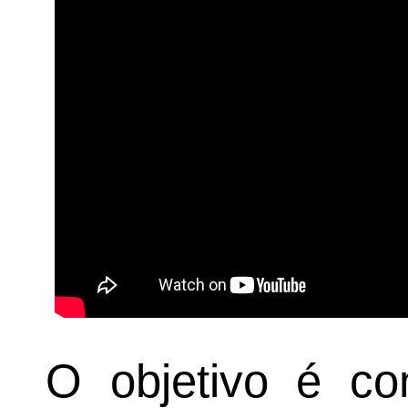
O objetivo é co