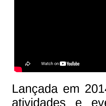
Lançada em 2014,
atividades e ev