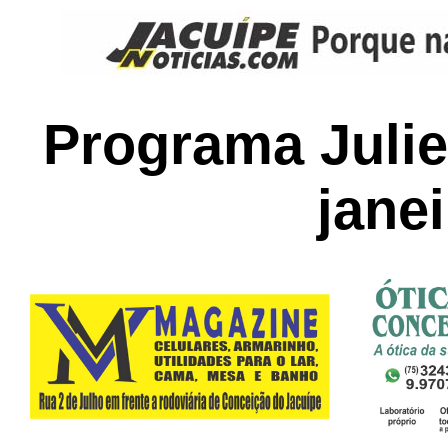
Programa Julie
jane