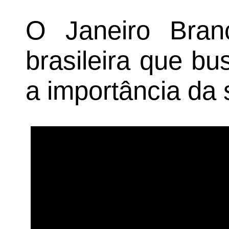
O Janeiro Bra
brasileira que bu
a importância da