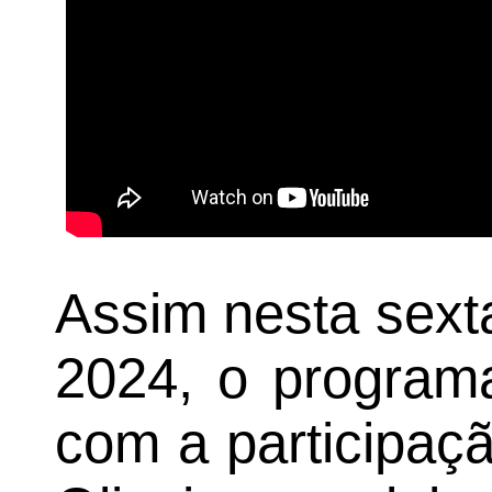
Assim nesta sexta
2024, o programa
com a participaç