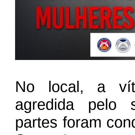
No local, a vít
agredida pelo 
partes foram con