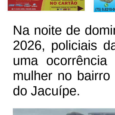
Na noite de domi
2026, policiais 
uma ocorrência 
mulher no bairro
do Jacuípe.