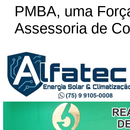
PMBA, uma Força 
Assessoria de C