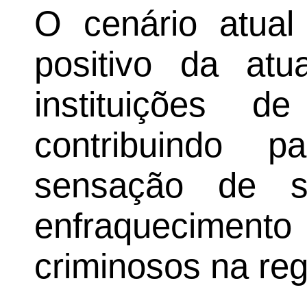
O cenário atual
positivo da at
instituições d
contribuindo
sensação de 
enfraquecimento
criminosos na reg