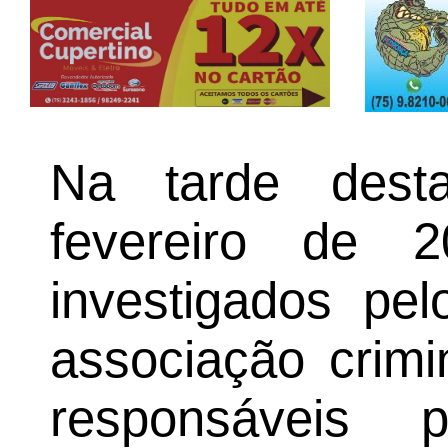
Na tarde desta
fevereiro de 2
investigados pe
associação crim
responsáveis 