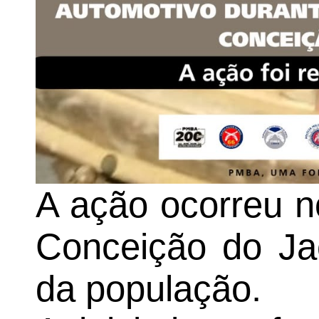
A ação ocorreu n
Conceição do Ja
da população.