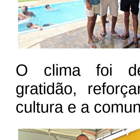
O clima foi de
gratidão, reforç
cultura e a comun