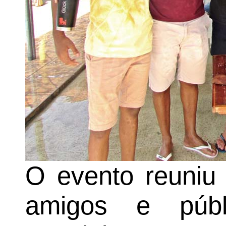
O evento reuniu 
amigos e públ