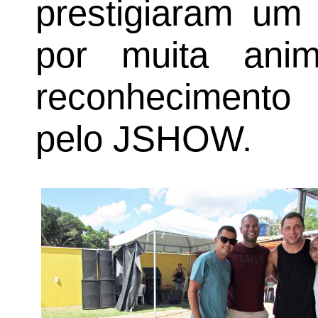
prestigiaram um 
por muita anim
reconhecimento 
pelo JSHOW.