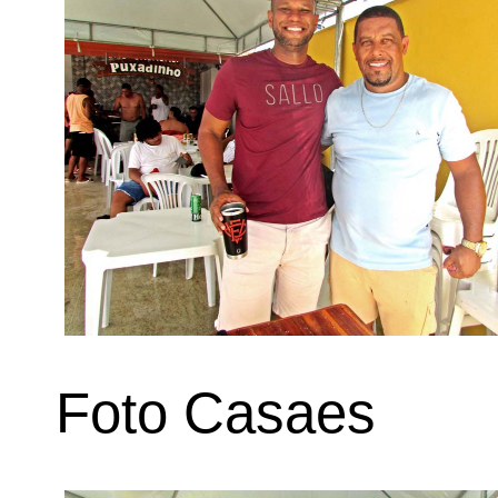
Foto Casaes