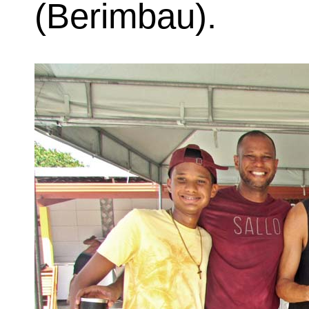
(Berimbau).