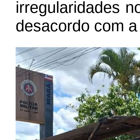
irregularidades n
desacordo com a l