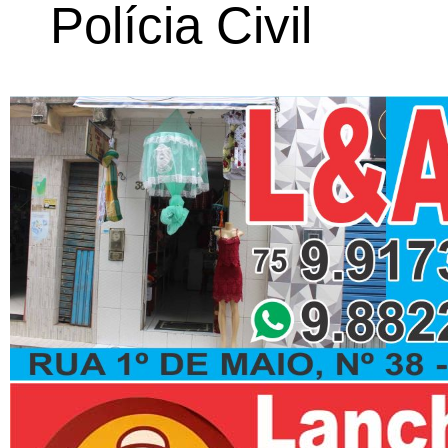
Polícia Civil