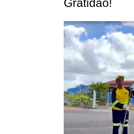
Gratidão!