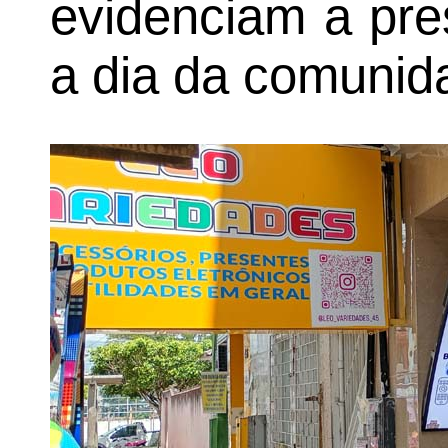
evidenciam a pre
a dia da comunid