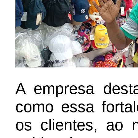
A empresa dest
como essa forta
os clientes, a