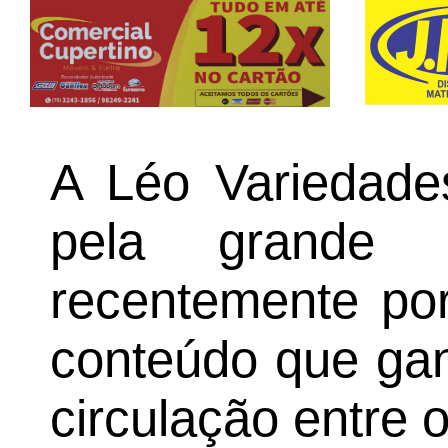
A Léo Variedade
pela grande a
recentemente por
conteúdo que ga
circulação entre o