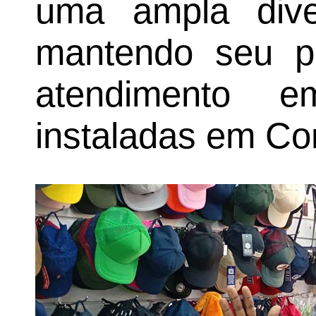
uma ampla dive
mantendo seu p
atendimento 
instaladas em Co