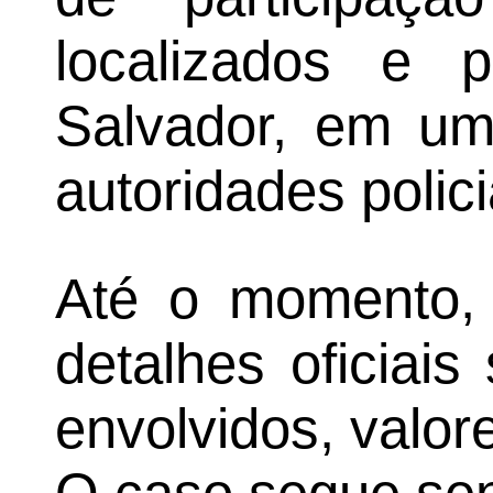
localizados e 
Salvador, em um
autoridades polici
Até o momento, 
detalhes oficiai
envolvidos, valor