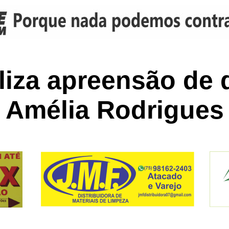
liza apreensão de 
Amélia Rodrigues