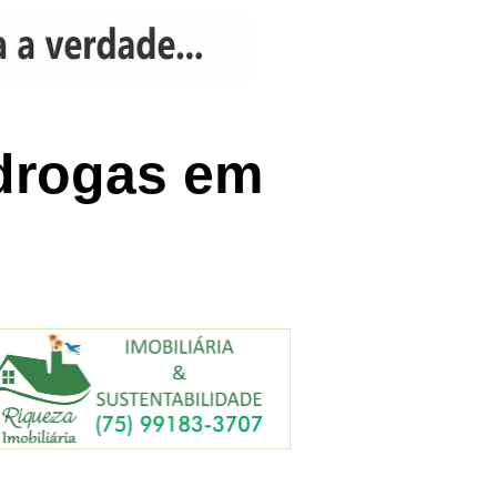
drogas em