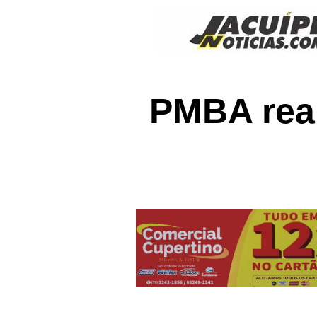
PMBA rea