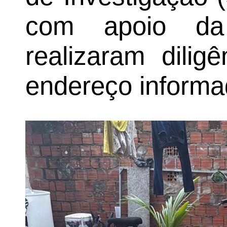
com apoio da
realizaram dilig
endereço informa