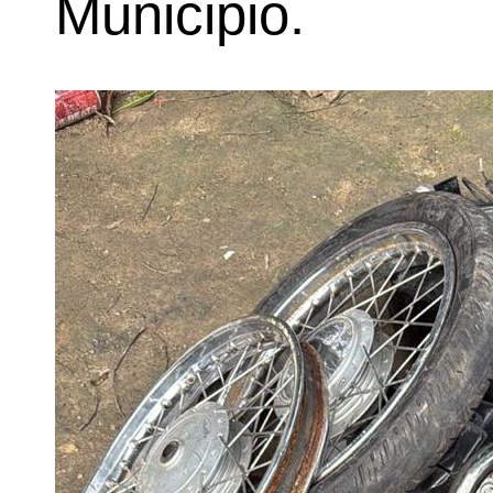
Municipio.