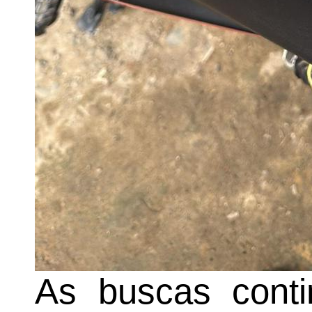
As buscas conti