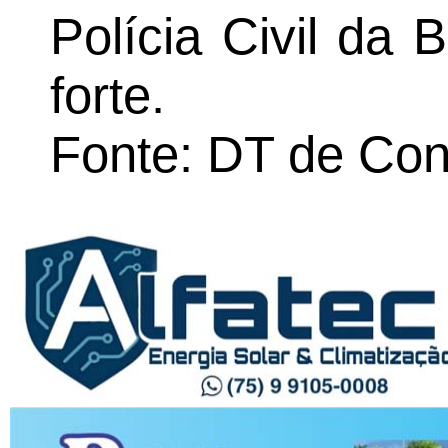
Polícia Civil da
forte.
Fonte: DT de Con