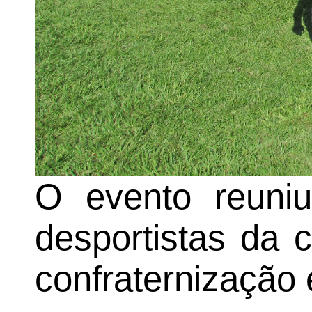
O evento reuniu
desportistas da 
confraternização