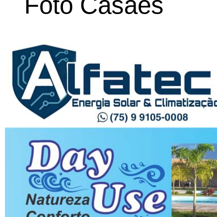
Foto Casaes