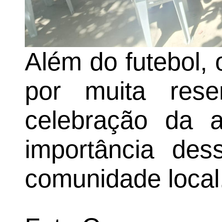
Além do futebol,
por muita rese
celebração da a
importância des
comunidade local