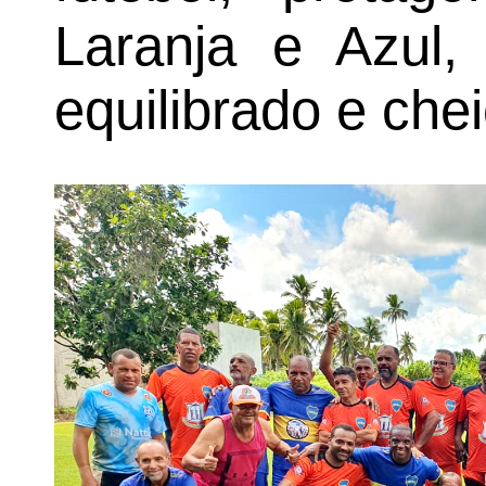
Laranja e Azul,
equilibrado e che