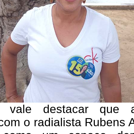
, vale destacar que
com o radialista Rubens 