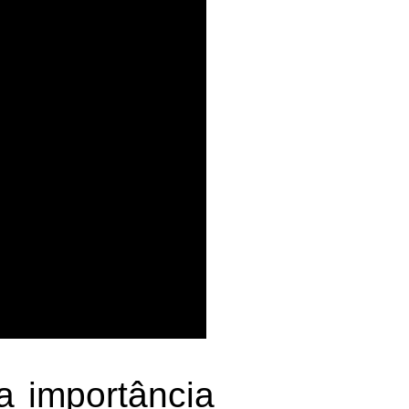
 a importância