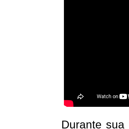
Durante sua f