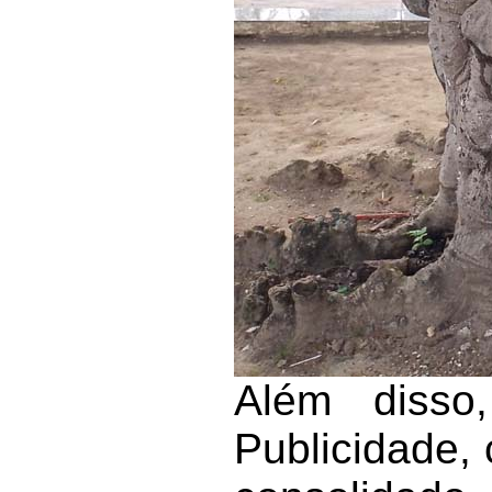
Além disso
Publicidade, 