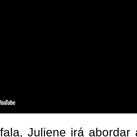
ala, Juliene irá abordar