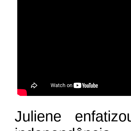
Juliene enfati