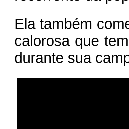
Ela também come
calorosa que tem
durante sua cam