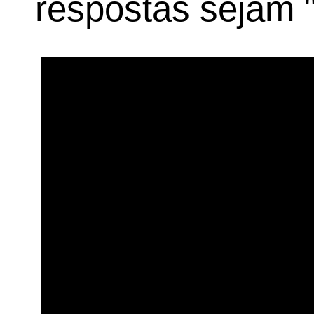
respostas sejam 