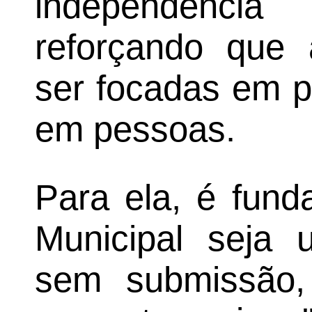
independência
reforçando que
ser focadas em p
em pessoas.
Para ela, é fun
Municipal seja
sem submissão