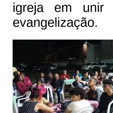
igreja em unir 
evangelização.