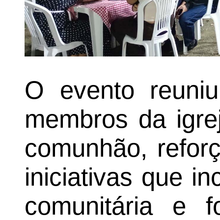
O evento reuniu 
membros da igre
comunhão, reforç
iniciativas que i
comunitária e f