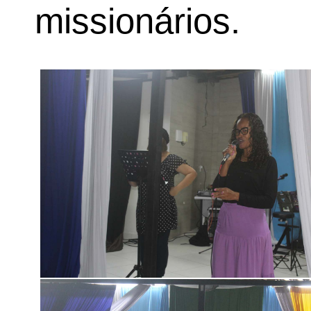
missionários.