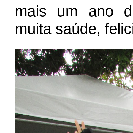
mais um ano de
muita saúde, feli