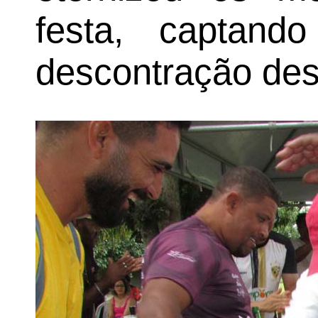
festa, captan
descontração des