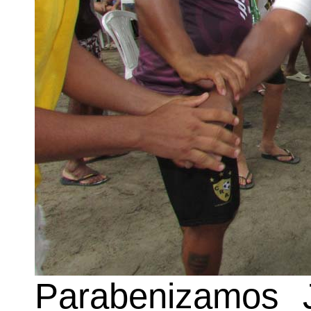
Parabenizamos 