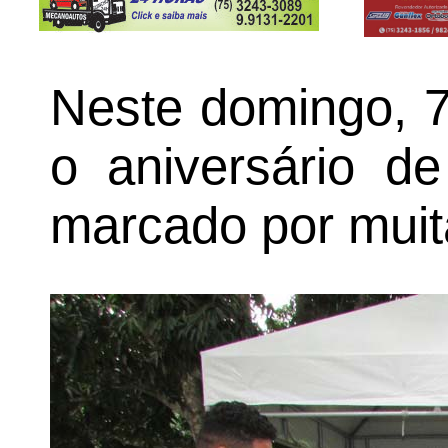
Neste domingo, 7
o aniversário d
marcado por muita