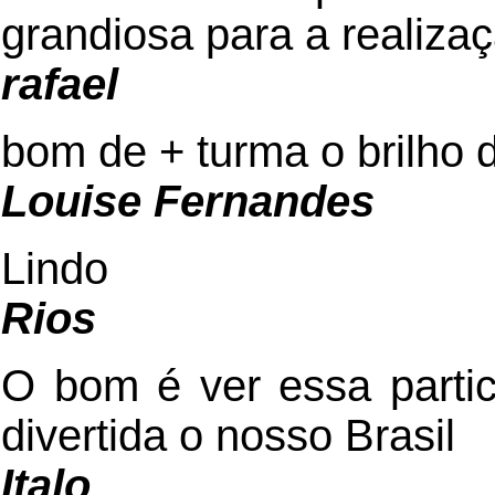
grandiosa para a realiza
rafael
bom de + turma o brilho 
Louise Fernandes
Lindo
Rios
O bom é ver essa parti
divertida o nosso Brasil
Italo