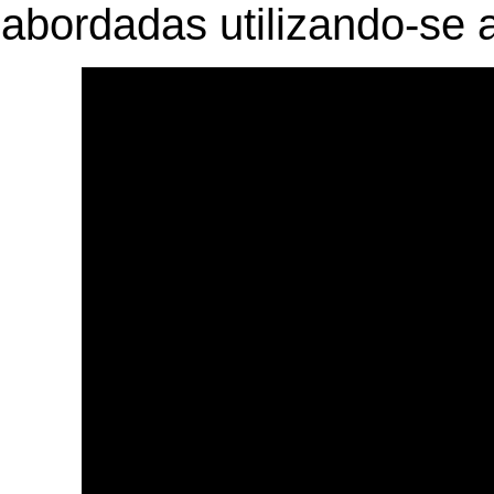
abordadas utilizando-se 