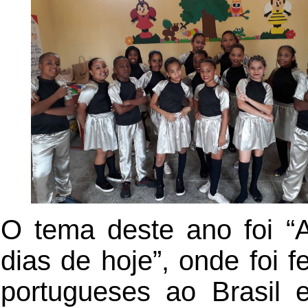
O tema deste ano foi “
dias de hoje”, onde foi f
portugueses ao Brasil