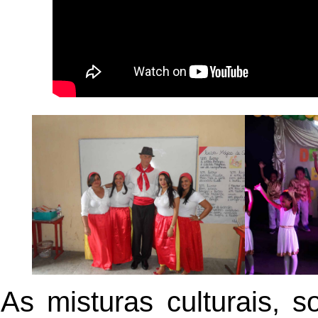
As misturas culturais, 