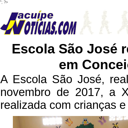
"; ?>
Escola São José r
em Concei
A Escola São José, real
novembro de 2017, a XI
realizada com crianças e