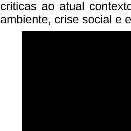
criticas ao atual contex
ambiente, crise social e e