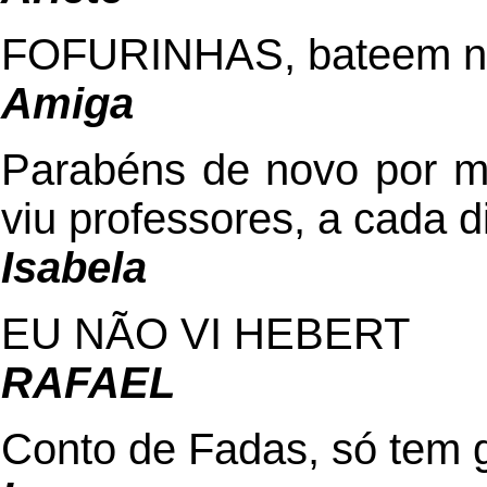
FOFURINHAS, bateem n
Amiga
Parabéns de novo por m
viu professores, a cada 
Isabela
EU NÃO VI HEBERT
RAFAEL
Conto de Fadas, só tem 