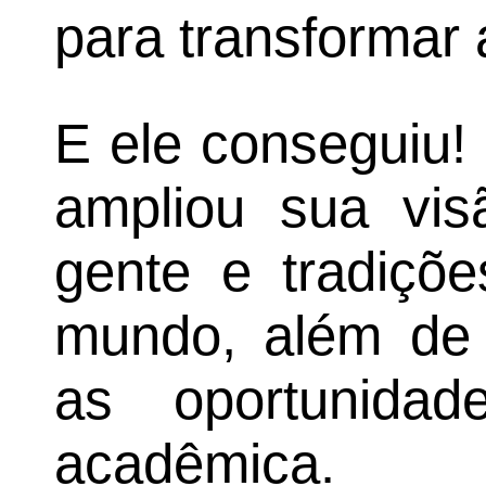
para transformar 
E ele conseguiu!
ampliou sua vis
gente e tradiçõe
mundo, além de 
as oportunida
acadêmica.