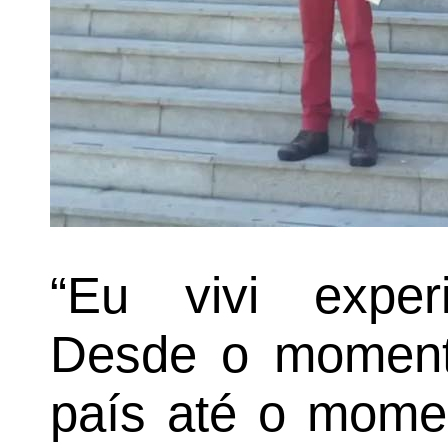
“Eu vivi experi
Desde o moment
país até o momen