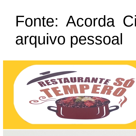
Fonte: Acorda Ci
arquivo pessoal