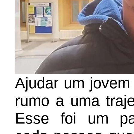
Ajudar um jovem 
rumo a uma trajet
Esse foi um pa