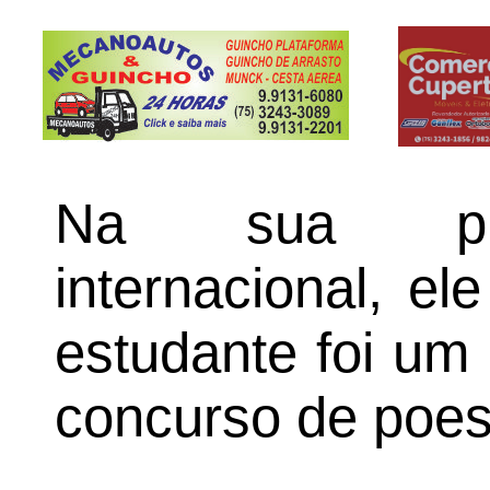
Na sua prim
internacional, el
estudante foi um
concurso de poes