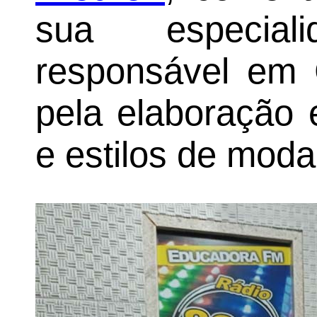
sua especial
responsável em 
pela elaboração 
e estilos de moda