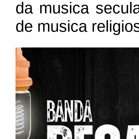
da musica secula
de musica religio