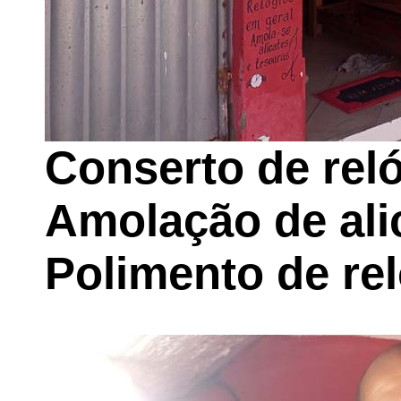
Conserto de rel
Amolação de ali
Polimento de re