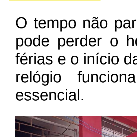
O tempo não par
pode perder o h
férias e o início 
relógio funcion
essencial.